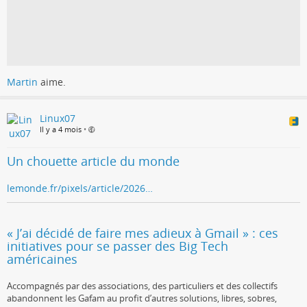
Martin
aime.
Linux07
Il y a 4 mois
•
Un chouette article du monde
lemonde.fr/pixels/article/2026…
« J’ai décidé de faire mes adieux à Gmail » : ces
initiatives pour se passer des Big Tech
américaines
Accompagnés par des associations, des particuliers et des collectifs
abandonnent les Gafam au profit d’autres solutions, libres, sobres,