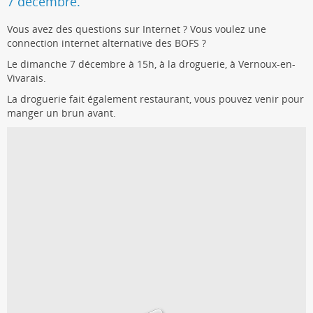
7 décembre.
Vous avez des questions sur Internet ? Vous voulez une
connection internet alternative des BOFS ?
Le dimanche 7 décembre à 15h, à la droguerie, à Vernoux-en-
Vivarais.
La droguerie fait également restaurant, vous pouvez venir pour
manger un brun avant.