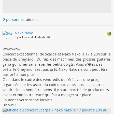
2 personnes
aiment
Nako Nako
Il y a 1 mois de Fedilab
•
Wowowow !
Concert exceptionnel de Scarpe et Nako Nako le 17 à 20h sur la
place du Cheylard ! Du rap, des machines, des grosses guitares,
ça va guincher sans lever les petits doigts. Vous n'êtes pas
prêts, le Cheylard n'est pas prêt, Nako Nako ne sont peut être
pas prêts non plus.
C'est dans le cadre des vendredis de l'été avec une prog
organisée par les assos du coin donc venez aussi les autres
vendredis, ils vont être biens. Il y a un marché de producteurs
avant et Ninon traiteure qui fait à manger sur place.
Soutenez votre scène locale !
Bisous !