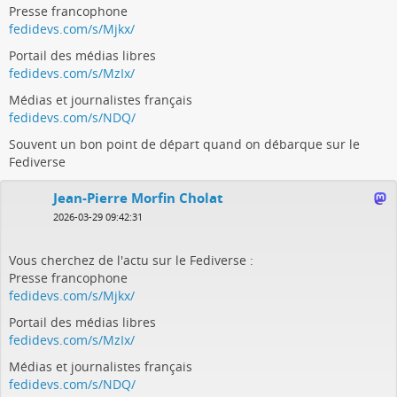
Presse francophone
fedidevs.com/s/Mjkx/
Portail des médias libres
fedidevs.com/s/MzIx/
Médias et journalistes français
fedidevs.com/s/NDQ/
Souvent un bon point de départ quand on débarque sur le
Fediverse
Jean-Pierre Morfin Cholat
2026-03-29 09:42:31
Vous cherchez de l'actu sur le Fediverse :
Presse francophone
fedidevs.com/s/Mjkx/
Portail des médias libres
fedidevs.com/s/MzIx/
Médias et journalistes français
fedidevs.com/s/NDQ/