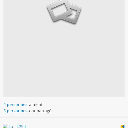
4 personnes
aiment
5 personnes
ont partagé
Louis